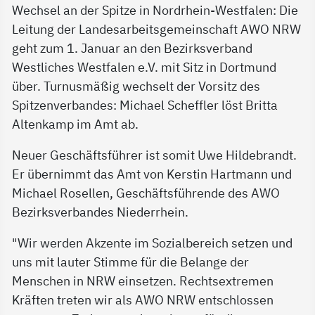
Wechsel an der Spitze in Nordrhein-Westfalen: Die
Leitung der Landesarbeitsgemeinschaft AWO NRW
geht zum 1. Januar an den Bezirksverband
Westliches Westfalen e.V. mit Sitz in Dortmund
über. Turnusmäßig wechselt der Vorsitz des
Spitzenverbandes: Michael Scheffler löst Britta
Altenkamp im Amt ab.
Neuer Geschäftsführer ist somit Uwe Hildebrandt.
Er übernimmt das Amt von Kerstin Hartmann und
Michael Rosellen, Geschäftsführende des AWO
Bezirksverbandes Niederrhein.
"Wir werden Akzente im Sozialbereich setzen und
uns mit lauter Stimme für die Belange der
Menschen in NRW einsetzen. Rechtsextremen
Kräften treten wir als AWO NRW entschlossen