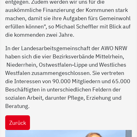
entgegen. Zudem werden wir uns für die
auskömmliche Finanzierung der Kommunen stark
machen, damit sie ihre Aufgaben fürs Gemeinwohl
erfüllen können", so Michael Scheffler mit Blick auf
die kommenden zwei Jahre.
In der Landesarbeitsgemeinschaft der AWO NRW
haben sich die vier Bezirksverbände Mittelrhein,
Niederrhein, Ostwestfalen-Lippe und Westliches
Westfalen zusammengeschlossen. Sie vertreten
die Interessen von 90.000 Mitgliedern und 65.000
Beschäftigten in unterschiedlichen Feldern der
sozialen Arbeit, darunter Pflege, Erziehung und
Beratung.
Zurück