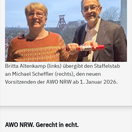
Britta Altenkamp (links) übergibt den Staffelstab
an Michael Scheffler (rechts), den neuen
Vorsitzenden der AWO NRW ab 1. Januar 2026.
Service Informationen
AWO NRW. Ge­recht in echt.