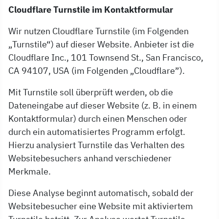
Cloudflare Turnstile im Kontaktformular
Wir nutzen Cloudflare Turnstile (im Folgenden
„Turnstile“) auf dieser Website. Anbieter ist die
Cloudflare Inc., 101 Townsend St., San Francisco,
CA 94107, USA (im Folgenden „Cloudflare”).
Mit Turnstile soll überprüft werden, ob die
Dateneingabe auf dieser Website (z. B. in einem
Kontaktformular) durch einen Menschen oder
durch ein automatisiertes Programm erfolgt.
Hierzu analysiert Turnstile das Verhalten des
Websitebesuchers anhand verschiedener
Merkmale.
Diese Analyse beginnt automatisch, sobald der
Websitebesucher eine Website mit aktiviertem