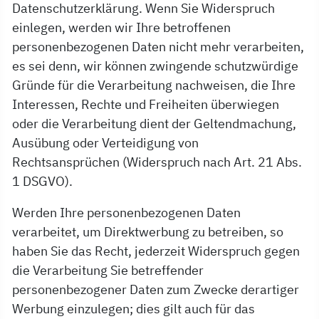
Datenschutzerklärung. Wenn Sie Widerspruch
einlegen, werden wir Ihre betroffenen
personenbezogenen Daten nicht mehr verarbeiten,
es sei denn, wir können zwingende schutzwürdige
Gründe für die Verarbeitung nachweisen, die Ihre
Interessen, Rechte und Freiheiten überwiegen
oder die Verarbeitung dient der Geltendmachung,
Ausübung oder Verteidigung von
Rechtsansprüchen (Widerspruch nach Art. 21 Abs.
1 DSGVO).
Werden Ihre personenbezogenen Daten
verarbeitet, um Direktwerbung zu betreiben, so
haben Sie das Recht, jederzeit Widerspruch gegen
die Verarbeitung Sie betreffender
personenbezogener Daten zum Zwecke derartiger
Werbung einzulegen; dies gilt auch für das