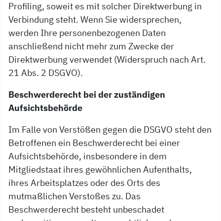
Profiling, soweit es mit solcher Direktwerbung in
Verbindung steht. Wenn Sie widersprechen,
werden Ihre personenbezogenen Daten
anschließend nicht mehr zum Zwecke der
Direktwerbung verwendet (Widerspruch nach Art.
21 Abs. 2 DSGVO).
Beschwerderecht bei der zuständigen
Aufsichtsbehörde
Im Falle von Verstößen gegen die DSGVO steht den
Betroffenen ein Beschwerderecht bei einer
Aufsichtsbehörde, insbesondere in dem
Mitgliedstaat ihres gewöhnlichen Aufenthalts,
ihres Arbeitsplatzes oder des Orts des
mutmaßlichen Verstoßes zu. Das
Beschwerderecht besteht unbeschadet