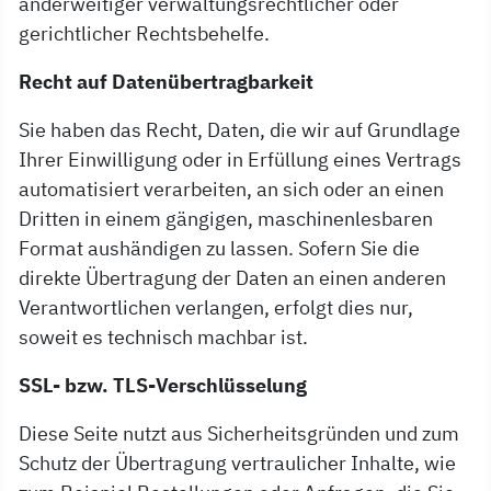
anderweitiger verwaltungsrechtlicher oder
gerichtlicher Rechtsbehelfe.
Recht auf Datenübertragbarkeit
Sie haben das Recht, Daten, die wir auf Grundlage
Ihrer Einwilligung oder in Erfüllung eines Vertrags
automatisiert verarbeiten, an sich oder an einen
Dritten in einem gängigen, maschinenlesbaren
Format aushändigen zu lassen. Sofern Sie die
direkte Übertragung der Daten an einen anderen
Verantwortlichen verlangen, erfolgt dies nur,
soweit es technisch machbar ist.
SSL- bzw. TLS-Verschlüsselung
Diese Seite nutzt aus Sicherheitsgründen und zum
Schutz der Übertragung vertraulicher Inhalte, wie