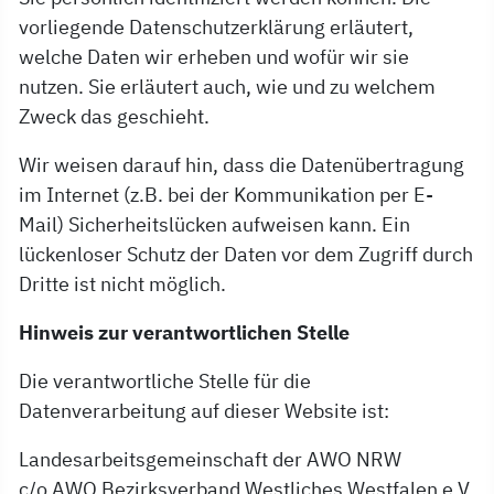
vorliegende Datenschutzerklärung erläutert,
welche Daten wir erheben und wofür wir sie
nutzen. Sie erläutert auch, wie und zu welchem
Zweck das geschieht.
Wir weisen darauf hin, dass die Datenübertragung
im Internet (z.B. bei der Kommunikation per E-
Mail) Sicherheitslücken aufweisen kann. Ein
lückenloser Schutz der Daten vor dem Zugriff durch
Dritte ist nicht möglich.
Hinweis zur verantwortlichen Stelle
Die verantwortliche Stelle für die
Datenverarbeitung auf dieser Website ist:
Landesarbeitsgemeinschaft der AWO NRW
c/o AWO Bezirksverband Westliches Westfalen e.V.