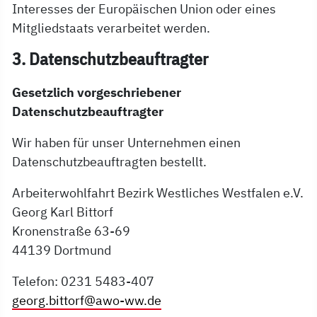
Interesses der Europäischen Union oder eines
Mitgliedstaats verarbeitet werden.
3. Datenschutzbeauftragter
Gesetzlich vorgeschriebener
Datenschutzbeauftragter
Wir haben für unser Unternehmen einen
Datenschutzbeauftragten bestellt.
Arbeiterwohlfahrt Bezirk Westliches Westfalen e.V.
Georg Karl Bittorf
Kronenstraße 63-69
44139 Dortmund
Telefon: 0231 5483-407
georg.bittorf@awo-ww.de