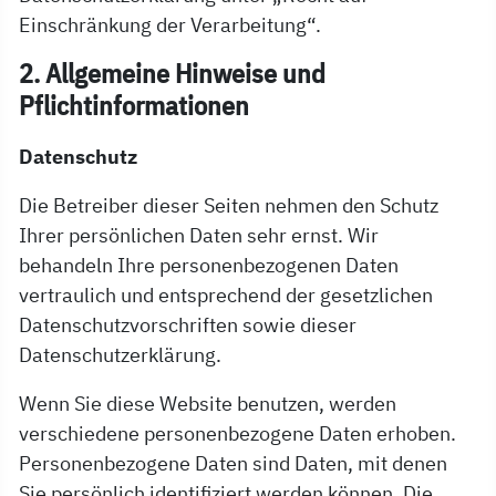
Einschränkung der Verarbeitung“.
2. Allgemeine Hinweise und
Pflichtinformationen
Datenschutz
Die Betreiber dieser Seiten nehmen den Schutz
Ihrer persönlichen Daten sehr ernst. Wir
behandeln Ihre personenbezogenen Daten
vertraulich und entsprechend der gesetzlichen
Datenschutzvorschriften sowie dieser
Datenschutzerklärung.
Wenn Sie diese Website benutzen, werden
verschiedene personenbezogene Daten erhoben.
Personenbezogene Daten sind Daten, mit denen
Sie persönlich identifiziert werden können. Die