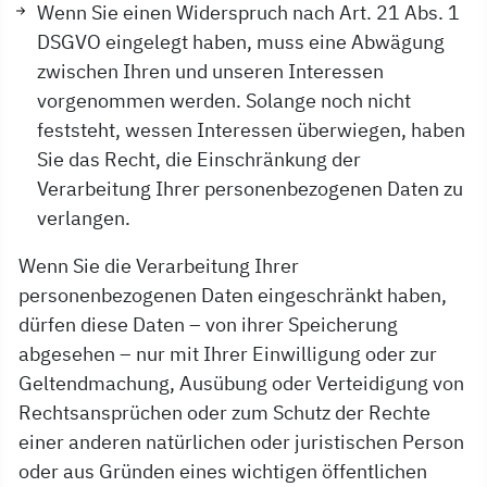
Wenn Sie einen Widerspruch nach Art. 21 Abs. 1
DSGVO eingelegt haben, muss eine Abwägung
zwischen Ihren und unseren Interessen
vorgenommen werden. Solange noch nicht
feststeht, wessen Interessen überwiegen, haben
Sie das Recht, die Einschränkung der
Verarbeitung Ihrer personenbezogenen Daten zu
verlangen.
Wenn Sie die Verarbeitung Ihrer
personenbezogenen Daten eingeschränkt haben,
dürfen diese Daten – von ihrer Speicherung
abgesehen – nur mit Ihrer Einwilligung oder zur
Geltendmachung, Ausübung oder Verteidigung von
Rechtsansprüchen oder zum Schutz der Rechte
einer anderen natürlichen oder juristischen Person
oder aus Gründen eines wichtigen öffentlichen