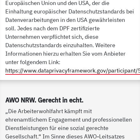
Europäischen Union und den USA, der die
Einhaltung europäischer Datenschutzstandards bei
Datenverarbeitungen in den USA gewährleisten
soll. Jedes nach dem DPF zertifizierte
Unternehmen verpflichtet sich, diese
Datenschutzstandards einzuhalten. Weitere
Informationen hierzu erhalten Sie vom Anbieter
unter folgendem Link:
https://www.dataprivacyframework.gov/participant
Service Informationen
AWO NRW. Ge­recht in echt.
„Die Arbeiterwohlfahrt kämpft mit
ehrenamtlichem Engagement und professionellen
Dienstleistungen für eine sozial gerechte
Gesellschaft.“ Im Sinne dieses AWO-Leitsatzes