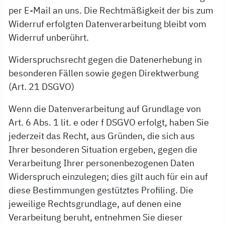
per E-Mail an uns. Die Rechtmäßigkeit der bis zum
Widerruf erfolgten Datenverarbeitung bleibt vom
Widerruf unberührt.
Widerspruchsrecht gegen die Datenerhebung in
besonderen Fällen sowie gegen Direktwerbung
(Art. 21 DSGVO)
Wenn die Datenverarbeitung auf Grundlage von
Art. 6 Abs. 1 lit. e oder f DSGVO erfolgt, haben Sie
jederzeit das Recht, aus Gründen, die sich aus
Ihrer besonderen Situation ergeben, gegen die
Verarbeitung Ihrer personenbezogenen Daten
Widerspruch einzulegen; dies gilt auch für ein auf
diese Bestimmungen gestütztes Profiling. Die
jeweilige Rechtsgrundlage, auf denen eine
Verarbeitung beruht, entnehmen Sie dieser