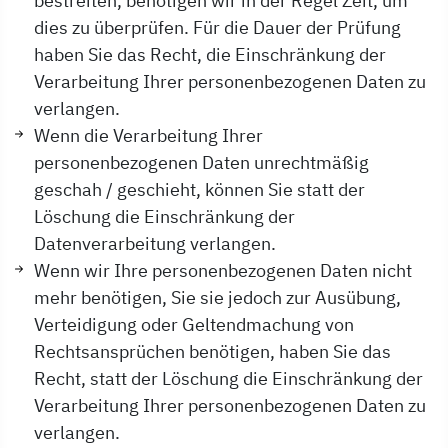
bestreiten, benötigen wir in der Regel Zeit, um
dies zu überprüfen. Für die Dauer der Prüfung
haben Sie das Recht, die Einschränkung der
Verarbeitung Ihrer personenbezogenen Daten zu
verlangen.
Wenn die Verarbeitung Ihrer
personenbezogenen Daten unrechtmäßig
geschah / geschieht, können Sie statt der
Löschung die Einschränkung der
Datenverarbeitung verlangen.
Wenn wir Ihre personenbezogenen Daten nicht
mehr benötigen, Sie sie jedoch zur Ausübung,
Verteidigung oder Geltendmachung von
Rechtsansprüchen benötigen, haben Sie das
Recht, statt der Löschung die Einschränkung der
Verarbeitung Ihrer personenbezogenen Daten zu
verlangen.