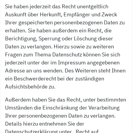
Sie haben jederzeit das Recht unentgeltlich
Auskunft über Herkunft, Empfänger und Zweck
Ihrer gespeicherten personenbezogenen Daten zu
erhalten. Sie haben außerdem ein Recht, die
Berichtigung, Sperrung oder Löschung dieser
Daten zu verlangen. Hierzu sowie zu weiteren
Fragen zum Thema Datenschutz können Sie sich
jederzeit unter der im Impressum angegebenen
Adresse an uns wenden. Des Weiteren steht Ihnen
ein Beschwerderecht bei der zuständigen
Aufsichtsbehörde zu.
Außerdem haben Sie das Recht, unter bestimmten
Umständen die Einschränkung der Verarbeitung
Ihrer personenbezogenen Daten zu verlangen.
Details hierzu entnehmen Sie der
Datenschutzerklärung unter „Recht auf