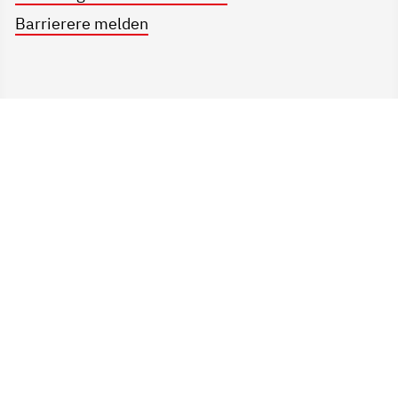
Barrierere melden