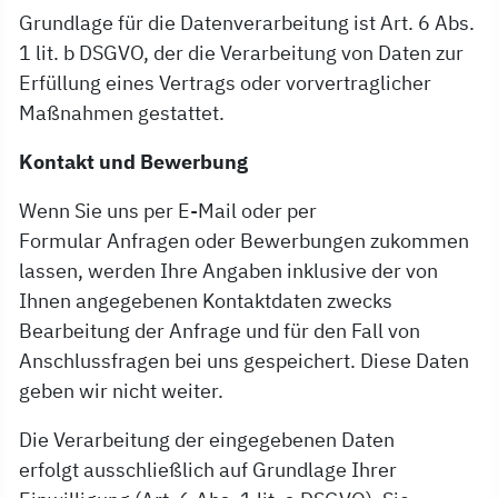
Grundlage für die Datenverarbeitung ist Art. 6 Abs.
1 lit. b DSGVO, der die Verarbeitung von Daten zur
Erfüllung eines Vertrags oder vorvertraglicher
Maßnahmen gestattet.
Kontakt und Bewerbung
Wenn Sie uns per E-Mail oder per
Formular Anfragen oder Bewerbungen zukommen
lassen, werden Ihre Angaben inklusive der von
Ihnen angegebenen Kontaktdaten zwecks
Bearbeitung der Anfrage und für den Fall von
Anschlussfragen bei uns gespeichert. Diese Daten
geben wir nicht weiter.
Die Verarbeitung der eingegebenen Daten
erfolgt ausschließlich auf Grundlage Ihrer