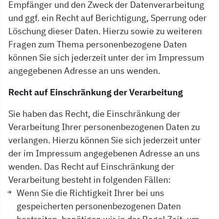
Empfänger und den Zweck der Datenverarbeitung
und ggf. ein Recht auf Berichtigung, Sperrung oder
Löschung dieser Daten. Hierzu sowie zu weiteren
Fragen zum Thema personenbezogene Daten
können Sie sich jederzeit unter der im Impressum
angegebenen Adresse an uns wenden.
Recht auf Einschränkung der Verarbeitung
Sie haben das Recht, die Einschränkung der
Verarbeitung Ihrer personenbezogenen Daten zu
verlangen. Hierzu können Sie sich jederzeit unter
der im Impressum angegebenen Adresse an uns
wenden. Das Recht auf Einschränkung der
Verarbeitung besteht in folgenden Fällen:
Wenn Sie die Richtigkeit Ihrer bei uns
gespeicherten personenbezogenen Daten