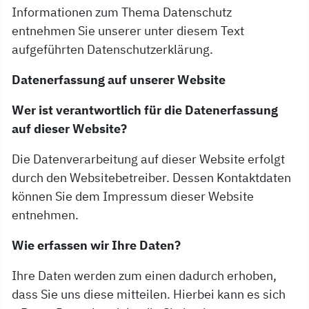
Informationen zum Thema Datenschutz
entnehmen Sie unserer unter diesem Text
aufgeführten Datenschutzerklärung.
Datenerfassung auf unserer Website
Wer ist verantwortlich für die Datenerfassung
auf dieser Website?
Die Datenverarbeitung auf dieser Website erfolgt
durch den Websitebetreiber. Dessen Kontaktdaten
können Sie dem Impressum dieser Website
entnehmen.
Wie erfassen wir Ihre Daten?
Ihre Daten werden zum einen dadurch erhoben,
dass Sie uns diese mitteilen. Hierbei kann es sich