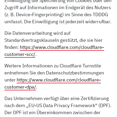
Einwilligung die Speicherung von Cookies oder den
Zugriff auf Informationen im Endgerät des Nutzers
(z. B. Device-Fingerprinting) im Sinne des TDDDG
umfasst. Die Einwilligung ist jederzeit widerrufbar.
Die Datenverarbeitung wird auf
Standardvertragsklauseln gestützt, die sie hier
finden:
https://www.cloudflare.com/cloudflare-
customer-scc/
.
Weitere Informationen zu Cloudflare Turnstile
entnehmen Sie den Datenschutzbestimmungen
unter
https://www.cloudflare.com/cloudflare-
customer-dpa/
.
Das Unternehmen verfügt über eine Zertifizierung
nach dem „EU-US Data Privacy Framework“ (DPF).
Der DPF ist ein Übereinkommen zwischen der