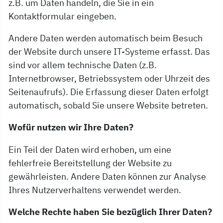
z.B. um Daten handeln, die Sie in ein
Kontaktformular eingeben.
Andere Daten werden automatisch beim Besuch
der Website durch unsere IT-Systeme erfasst. Das
sind vor allem technische Daten (z.B.
Internetbrowser, Betriebssystem oder Uhrzeit des
Seitenaufrufs). Die Erfassung dieser Daten erfolgt
automatisch, sobald Sie unsere Website betreten.
Wofür nutzen wir Ihre Daten?
Ein Teil der Daten wird erhoben, um eine
fehlerfreie Bereitstellung der Website zu
gewährleisten. Andere Daten können zur Analyse
Ihres Nutzerverhaltens verwendet werden.
Welche Rechte haben Sie bezüglich Ihrer Daten?