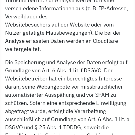
Turnstile betritt. Zur Analyse wertet Turnstile
verschiedene Informationen aus (z. B. IP-Adresse,
Verweildauer des
Websitebesuchers auf der Website oder vom
Nutzer getätigte Mausbewegungen). Die bei der
Analyse erfassten Daten werden an Cloudflare
weitergeleitet.
Die Speicherung und Analyse der Daten erfolgt auf
Grundlage von Art. 6 Abs. 1 lit. f DSGVO. Der
Websitebetreiber hat ein berechtigtes Interesse
daran, seine Webangebote vor missbräuchlicher
automatisierter Ausspähung und vor SPAM zu
schützen. Sofern eine entsprechende Einwilligung
abgefragt wurde, erfolgt die Verarbeitung
ausschließlich auf Grundlage von Art. 6 Abs. 1 lit. a
DSGVO und § 25 Abs. 1 TDDDG, soweit die