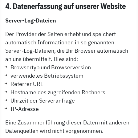
4. Datenerfassung auf unserer Website
Server-Log-Dateien
Der Provider der Seiten erhebt und speichert
automatisch Informationen in so genannten
Server-Log-Dateien, die Ihr Browser automatisch
an uns übermittelt. Dies sind:
Browsertyp und Browserversion
verwendetes Betriebssystem
Referrer URL
Hostname des zugreifenden Rechners
Uhrzeit der Serveranfrage
IP-Adresse
Eine Zusammenführung dieser Daten mit anderen
Datenquellen wird nicht vorgenommen.