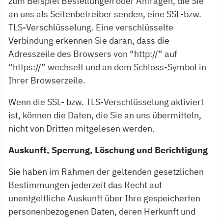
zum Beispiel Bestellungen oder Anfragen, die Sie
an uns als Seitenbetreiber senden, eine SSL-bzw.
TLS-Verschlüsselung. Eine verschlüsselte
Verbindung erkennen Sie daran, dass die
Adresszeile des Browsers von “http://” auf
“https://” wechselt und an dem Schloss-Symbol in
Ihrer Browserzeile.
Wenn die SSL- bzw. TLS-Verschlüsselung aktiviert
ist, können die Daten, die Sie an uns übermitteln,
nicht von Dritten mitgelesen werden.
Auskunft, Sperrung, Löschung und Berichtigung
Sie haben im Rahmen der geltenden gesetzlichen
Bestimmungen jederzeit das Recht auf
unentgeltliche Auskunft über Ihre gespeicherten
personenbezogenen Daten, deren Herkunft und