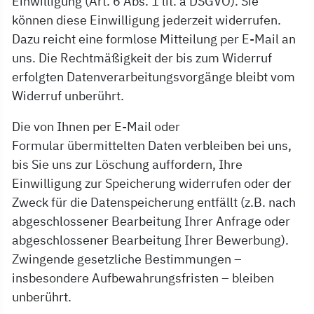
Einwilligung (Art. 6 Abs. 1 lit. a DSGVO). Sie
können diese Einwilligung jederzeit widerrufen.
Dazu reicht eine formlose Mitteilung per E-Mail an
uns. Die Rechtmäßigkeit der bis zum Widerruf
erfolgten Datenverarbeitungsvorgänge bleibt vom
Widerruf unberührt.
Die von Ihnen per E-Mail oder
Formular übermittelten Daten verbleiben bei uns,
bis Sie uns zur Löschung auffordern, Ihre
Einwilligung zur Speicherung widerrufen oder der
Zweck für die Datenspeicherung entfällt (z.B. nach
abgeschlossener Bearbeitung Ihrer Anfrage oder
abgeschlossener Bearbeitung Ihrer Bewerbung).
Zwingende gesetzliche Bestimmungen –
insbesondere Aufbewahrungsfristen – bleiben
unberührt.