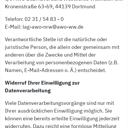
Kronenstraße 63-69, 44139 Dortmund
Telefon: 02 31 / 54 83 - 0
E-Mail: lag-awo-nrw@awo-ww.de
Verantwortliche Stelle ist die natürliche oder
juristische Person, die allein oder gemeinsam mit
anderen über die Zwecke und Mittel der
Verarbeitung von personenbezogenen Daten (z.B.
Namen, E-Mail-Adressen o. Ä.) entscheidet.
Widerruf Ihrer Einwilligung zur
Datenverarbeitung
Viele Datenverarbeitungsvorgänge sind nur mit
Ihrer ausdrücklichen Einwilligung möglich. Sie
können eine bereits erteilte Einwilligung jederzeit
widerrufen. Dazu reicht eine formlose Mitteilung