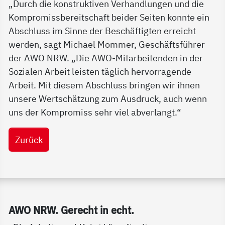
„Durch die konstruktiven Verhandlungen und die
Kompromissbereitschaft beider Seiten konnte ein
Abschluss im Sinne der Beschäftigten erreicht
werden, sagt Michael Mommer, Geschäftsführer
der AWO NRW. „Die AWO-Mitarbeitenden in der
Sozialen Arbeit leisten täglich hervorragende
Arbeit. Mit diesem Abschluss bringen wir ihnen
unsere Wertschätzung zum Ausdruck, auch wenn
uns der Kompromiss sehr viel abverlangt.“
Zurück
Service Informationen
AWO NRW. Ge­recht in echt.