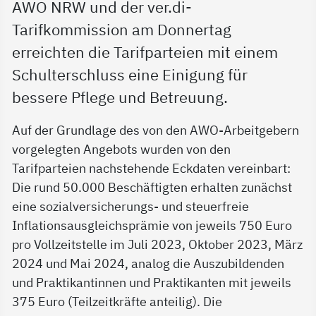
AWO NRW und der ver.di-
Tarifkommission am Donnertag
erreichten die Tarifparteien mit einem
Schulterschluss eine Einigung für
bessere Pflege und Betreuung.
Auf der Grundlage des von den AWO-Arbeitgebern
vorgelegten Angebots wurden von den
Tarifparteien nachstehende Eckdaten vereinbart:
Die rund 50.000 Beschäftigten erhalten zunächst
eine sozialversicherungs- und steuerfreie
Inflationsausgleichsprämie von jeweils 750 Euro
pro Vollzeitstelle im Juli 2023, Oktober 2023, März
2024 und Mai 2024, analog die Auszubildenden
und Praktikantinnen und Praktikanten mit jeweils
375 Euro (Teilzeitkräfte anteilig). Die