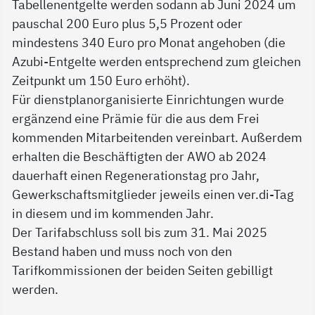
Tabellenentgelte werden sodann ab Juni 2024 um
pauschal 200 Euro plus 5,5 Prozent oder
mindestens 340 Euro pro Monat angehoben (die
Azubi-Entgelte werden entsprechend zum gleichen
Zeitpunkt um 150 Euro erhöht).
Für dienstplanorganisierte Einrichtungen wurde
ergänzend eine Prämie für die aus dem Frei
kommenden Mitarbeitenden vereinbart. Außerdem
erhalten die Beschäftigten der AWO ab 2024
dauerhaft einen Regenerationstag pro Jahr,
Gewerkschaftsmitglieder jeweils einen ver.di-Tag
in diesem und im kommenden Jahr.
Der Tarifabschluss soll bis zum 31. Mai 2025
Bestand haben und muss noch von den
Tarifkommissionen der beiden Seiten gebilligt
werden.