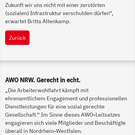
Zukunft wir uns nicht mit einer zerstörten
(sozialen) Infrastruktur verschulden dürfen“,
erwartet Britta Altenkamp.
Zurück
Service Informationen
AWO NRW. Ge­recht in echt.
„Die Arbeiterwohlfahrt kämpft mit
ehrenamtlichem Engagement und professionellen
Dienstleistungen für eine sozial gerechte
Gesellschaft.“ Im Sinne dieses AWO-Leitsatzes
engagieren sich viele Mitglieder und Beschäftigte
überall in Nordrhein-Westfalen.