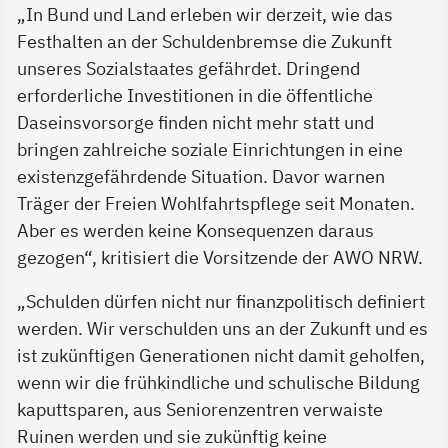
„In Bund und Land erleben wir derzeit, wie das
Festhalten an der Schuldenbremse die Zukunft
unseres Sozialstaates gefährdet. Dringend
erforderliche Investitionen in die öffentliche
Daseinsvorsorge finden nicht mehr statt und
bringen zahlreiche soziale Einrichtungen in eine
existenzgefährdende Situation. Davor warnen
Träger der Freien Wohlfahrtspflege seit Monaten.
Aber es werden keine Konsequenzen daraus
gezogen“, kritisiert die Vorsitzende der AWO NRW.
„Schulden dürfen nicht nur finanzpolitisch definiert
werden. Wir verschulden uns an der Zukunft und es
ist zukünftigen Generationen nicht damit geholfen,
wenn wir die frühkindliche und schulische Bildung
kaputtsparen, aus Seniorenzentren verwaiste
Ruinen werden und sie zukünftig keine