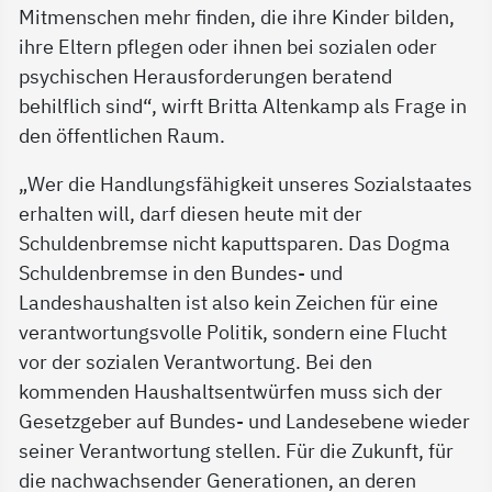
Mitmenschen mehr finden, die ihre Kinder bilden,
ihre Eltern pflegen oder ihnen bei sozialen oder
psychischen Herausforderungen beratend
behilflich sind“, wirft Britta Altenkamp als Frage in
den öffentlichen Raum.
„Wer die Handlungsfähigkeit unseres Sozialstaates
erhalten will, darf diesen heute mit der
Schuldenbremse nicht kaputtsparen. Das Dogma
Schuldenbremse in den Bundes- und
Landeshaushalten ist also kein Zeichen für eine
verantwortungsvolle Politik, sondern eine Flucht
vor der sozialen Verantwortung. Bei den
kommenden Haushaltsentwürfen muss sich der
Gesetzgeber auf Bundes- und Landesebene wieder
seiner Verantwortung stellen. Für die Zukunft, für
die nachwachsender Generationen, an deren