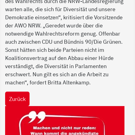
des Wahlrechts durch die NRW-Landesregierung
warten alle, die sich für Diversität und unsere
Demokratie einsetzen“, kritisiert die Vorsitzende
der AWO NRW. „Geredet wurde über die
notwendige Wahlrechtsreform genug. Offenbar
auch zwischen CDU und Bündnis 90/Die Grünen.
Sonst hätten sich beide Parteien nicht im
Koalitionsvertrag auf den Abbau einer Hürde
verständigt, die Diversität in Parlamenten
erschwert. Nun gilt es sich an die Arbeit zu
machen“, fordert Britta Altenkamp.
Zurück