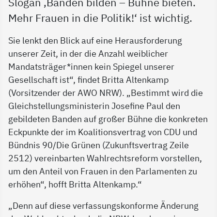
Slogan ‚Banden bilden – Bühne bieten.
Mehr Frauen in die Politik!‘ ist wichtig.
Sie lenkt den Blick auf eine Herausforderung
unserer Zeit, in der die Anzahl weiblicher
Mandatsträger*innen kein Spiegel unserer
Gesellschaft ist“, findet Britta Altenkamp
(Vorsitzender der AWO NRW). „Bestimmt wird die
Gleichstellungsministerin Josefine Paul den
gebildeten Banden auf großer Bühne die konkreten
Eckpunkte der im Koalitionsvertrag von CDU und
Bündnis 90/Die Grünen (Zukunftsvertrag Zeile
2512) vereinbarten Wahlrechtsreform vorstellen,
um den Anteil von Frauen in den Parlamenten zu
erhöhen“, hofft Britta Altenkamp.“
„Denn auf diese verfassungskonforme Änderung