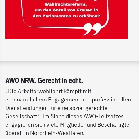
Service Informationen
AWO NRW. Ge­recht in echt.
„Die Arbeiterwohlfahrt kämpft mit
ehrenamtlichem Engagement und professionellen
Dienstleistungen für eine sozial gerechte
Gesellschaft.“ Im Sinne dieses AWO-Leitsatzes
engagieren sich viele Mitglieder und Beschäftigte
überall in Nordrhein-Westfalen.