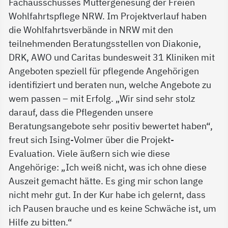
Fachausschusses Müttergenesung der Freien
Wohlfahrtspflege NRW. Im Projektverlauf haben
die Wohlfahrtsverbände in NRW mit den
teilnehmenden Beratungsstellen von Diakonie,
DRK, AWO und Caritas bundesweit 31 Kliniken mit
Angeboten speziell für pflegende Angehörigen
identifiziert und beraten nun, welche Angebote zu
wem passen – mit Erfolg. „Wir sind sehr stolz
darauf, dass die Pflegenden unsere
Beratungsangebote sehr positiv bewertet haben“,
freut sich Ising-Volmer über die Projekt-
Evaluation. Viele äußern sich wie diese
Angehörige: „Ich weiß nicht, was ich ohne diese
Auszeit gemacht hätte. Es ging mir schon lange
nicht mehr gut. In der Kur habe ich gelernt, dass
ich Pausen brauche und es keine Schwäche ist, um
Hilfe zu bitten.“