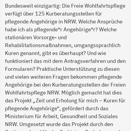
Bundesweit einzigartig: Die Freie Wohlfahrtspflege
verfügt über 125 Kurberatungsstellen für
pflegende Angehörige in NRW. Welche Ansprüche
habe ich als pflegende*r Angehörige*r? Welche
stationären Vorsorge- und
Rehabilitationsmaßnahmen, umgangssprachlich
Kuren genannt, gibt es überhaupt? Und wie
funktioniert das mit dem Antragsverfahren und den
Formularen? Praktische Unterstützung zu diesen
und vielen weiteren Fragen bekommen pflegende
Angehörige bei den Kurberatungsstellen der Freien
Wohlfahrtspflege NRW. Möglich gemacht hat dies
das Projekt „Zeit und Erholung für mich – Kuren für
pflegende Angehörige“, gefördert durch das
Ministerium für Arbeit, Gesundheit und Soziales
NRW. Umgesetzt wurde das Projekt durch den