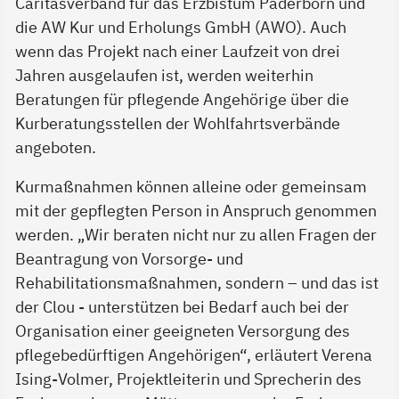
Caritasverband für das Erzbistum Paderborn und
die AW Kur und Erholungs GmbH (AWO). Auch
wenn das Projekt nach einer Laufzeit von drei
Jahren ausgelaufen ist, werden weiterhin
Beratungen für pflegende Angehörige über die
Kurberatungsstellen der Wohlfahrtsverbände
angeboten.
Kurmaßnahmen können alleine oder gemeinsam
mit der gepflegten Person in Anspruch genommen
werden. „Wir beraten nicht nur zu allen Fragen der
Beantragung von Vorsorge- und
Rehabilitationsmaßnahmen, sondern – und das ist
der Clou - unterstützen bei Bedarf auch bei der
Organisation einer geeigneten Versorgung des
pflegebedürftigen Angehörigen“, erläutert Verena
Ising-Volmer, Projektleiterin und Sprecherin des