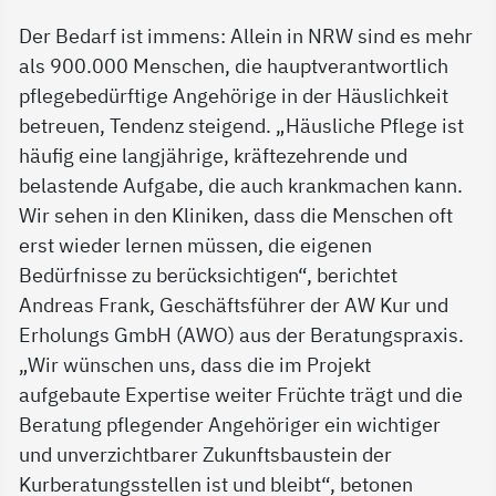
Der Bedarf ist immens: Allein in NRW sind es mehr
als 900.000 Menschen, die hauptverantwortlich
pflegebedürftige Angehörige in der Häuslichkeit
betreuen, Tendenz steigend. „Häusliche Pflege ist
häufig eine langjährige, kräftezehrende und
belastende Aufgabe, die auch krankmachen kann.
Wir sehen in den Kliniken, dass die Menschen oft
erst wieder lernen müssen, die eigenen
Bedürfnisse zu berücksichtigen“, berichtet
Andreas Frank, Geschäftsführer der AW Kur und
Erholungs GmbH (AWO) aus der Beratungspraxis.
„Wir wünschen uns, dass die im Projekt
aufgebaute Expertise weiter Früchte trägt und die
Beratung pflegender Angehöriger ein wichtiger
und unverzichtbarer Zukunftsbaustein der
Kurberatungsstellen ist und bleibt“, betonen