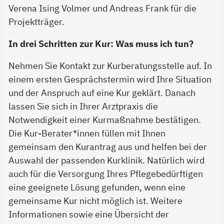
Verena Ising Volmer und Andreas Frank für die
Projektträger.
In drei Schritten zur Kur: Was muss ich tun?
Nehmen Sie Kontakt zur Kurberatungsstelle auf. In
einem ersten Gesprächstermin wird Ihre Situation
und der Anspruch auf eine Kur geklärt. Danach
lassen Sie sich in Ihrer Arztpraxis die
Notwendigkeit einer Kurmaßnahme bestätigen.
Die Kur-Berater*innen füllen mit Ihnen
gemeinsam den Kurantrag aus und helfen bei der
Auswahl der passenden Kurklinik. Natürlich wird
auch für die Versorgung Ihres Pflegebedürftigen
eine geeignete Lösung gefunden, wenn eine
gemeinsame Kur nicht möglich ist. Weitere
Informationen sowie eine Übersicht der