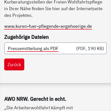
Kurberatungsstellen der Freien Wohlfahrtspflege
in Ihrer Nähe finden Sie hier auf der Internetseite
des Projektes.
www.kuren-fuer-pflegende-angehoerige.de
Zugehörige Dateien
Pressemitteilung als PDF
(PDF, 190 KB)
Zurück
Service Informationen
AWO NRW. Ge­recht in echt.
„Die Arbeiterwohlfahrt kämpft mit