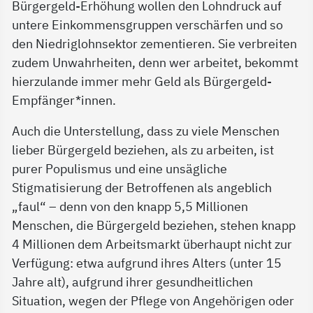
Bürgergeld-Erhöhung wollen den Lohndruck auf
untere Einkommensgruppen verschärfen und so
den Niedriglohnsektor zementieren. Sie verbreiten
zudem Unwahrheiten, denn wer arbeitet, bekommt
hierzulande immer mehr Geld als Bürgergeld-
Empfänger*innen.
Auch die Unterstellung, dass zu viele Menschen
lieber Bürgergeld beziehen, als zu arbeiten, ist
purer Populismus und eine unsägliche
Stigmatisierung der Betroffenen als angeblich
„faul“ – denn von den knapp 5,5 Millionen
Menschen, die Bürgergeld beziehen, stehen knapp
4 Millionen dem Arbeitsmarkt überhaupt nicht zur
Verfügung: etwa aufgrund ihres Alters (unter 15
Jahre alt), aufgrund ihrer gesundheitlichen
Situation, wegen der Pflege von Angehörigen oder