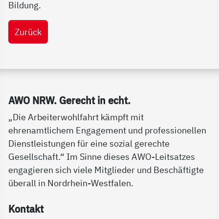
Bildung.
Zurück
Service Informationen
AWO NRW. Ge­recht in echt.
„Die Arbeiterwohlfahrt kämpft mit
ehrenamtlichem Engagement und professionellen
Dienstleistungen für eine sozial gerechte
Gesellschaft.“ Im Sinne dieses AWO-Leitsatzes
engagieren sich viele Mitglieder und Beschäftigte
überall in Nordrhein-Westfalen.
Kon­takt