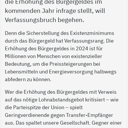
die Erhöhung des Bürgergeldes im
kommenden Jahr infrage stellt, will
Verfassungsbruch begehen.
Denn die Sicherstellung des Existenzminimums
durch das Bürgergeld hat Verfassungsrang. Die
Erhöhung des Bürgergeldes in 2024 ist für
Millionen von Menschen von existenzieller
Bedeutung, um die Preissteigerungen bei
Lebensmitteln und Energieversorgung halbwegs
abfedern zu können.
Wer die Erhöhung des Bürgergeldes mit Verweis
auf das nötige Lohnabstandsgebot kritisiert – wie
die Parteispitze der Union – spielt
Geringverdienende gegen Transfer-Empfänger
aus. Das spaltet unsere Gesellschaft. Gegner einer