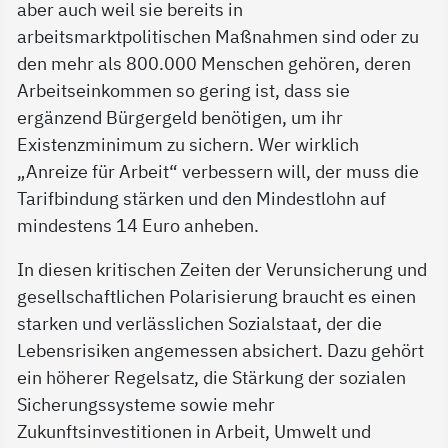
aber auch weil sie bereits in
arbeitsmarktpolitischen Maßnahmen sind oder zu
den mehr als 800.000 Menschen gehören, deren
Arbeitseinkommen so gering ist, dass sie
ergänzend Bürgergeld benötigen, um ihr
Existenzminimum zu sichern. Wer wirklich
„Anreize für Arbeit“ verbessern will, der muss die
Tarifbindung stärken und den Mindestlohn auf
mindestens 14 Euro anheben.
In diesen kritischen Zeiten der Verunsicherung und
gesellschaftlichen Polarisierung braucht es einen
starken und verlässlichen Sozialstaat, der die
Lebensrisiken angemessen absichert. Dazu gehört
ein höherer Regelsatz, die Stärkung der sozialen
Sicherungssysteme sowie mehr
Zukunftsinvestitionen in Arbeit, Umwelt und