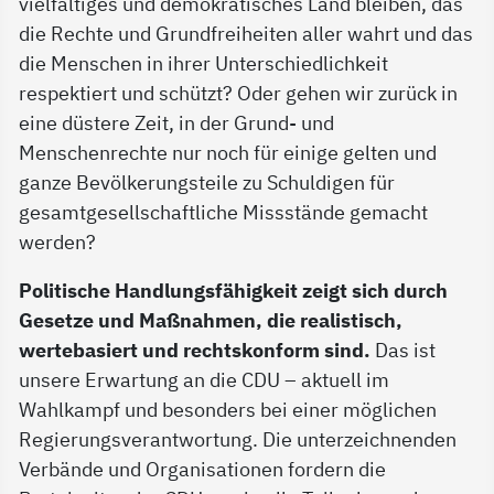
vielfältiges und demokratisches Land bleiben, das
die Rechte und Grundfreiheiten aller wahrt und das
die Menschen in ihrer Unterschiedlichkeit
respektiert und schützt? Oder gehen wir zurück in
eine düstere Zeit, in der Grund- und
Menschenrechte nur noch für einige gelten und
ganze Bevölkerungsteile zu Schuldigen für
gesamtgesellschaftliche Missstände gemacht
werden?
Politische Handlungsfähigkeit zeigt sich durch
Gesetze und Maßnahmen, die realistisch,
wertebasiert und rechtskonform sind.
Das ist
unsere Erwartung an die CDU – aktuell im
Wahlkampf und besonders bei einer möglichen
Regierungsverantwortung. Die unterzeichnenden
Verbände und Organisationen fordern die