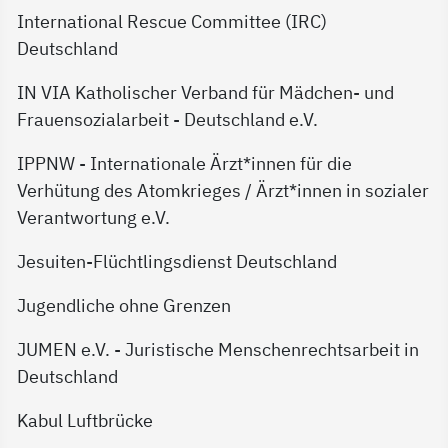
International Rescue Committee (IRC)
Deutschland
IN VIA Katholischer Verband für Mädchen- und
Frauensozialarbeit - Deutschland e.V.
IPPNW - Internationale Ärzt*innen für die
Verhütung des Atomkrieges / Ärzt*innen in sozialer
Verantwortung e.V.
Jesuiten-Flüchtlingsdienst Deutschland
Jugendliche ohne Grenzen
JUMEN e.V. - Juristische Menschenrechtsarbeit in
Deutschland
Kabul Luftbrücke