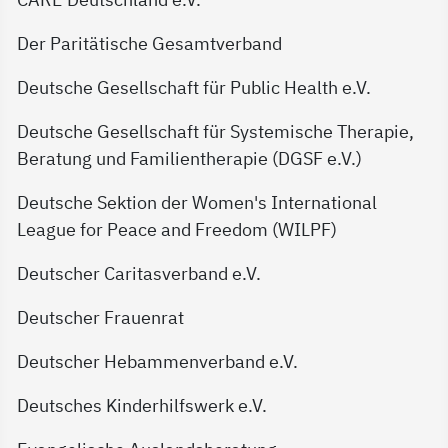
Der Paritätische Gesamtverband
Deutsche Gesellschaft für Public Health e.V.
Deutsche Gesellschaft für Systemische Therapie,
Beratung und Familientherapie (DGSF e.V.)
Deutsche Sektion der Women's International
League for Peace and Freedom (WILPF)
Deutscher Caritasverband e.V.
Deutscher Frauenrat
Deutscher Hebammenverband e.V.
Deutsches Kinderhilfswerk e.V.