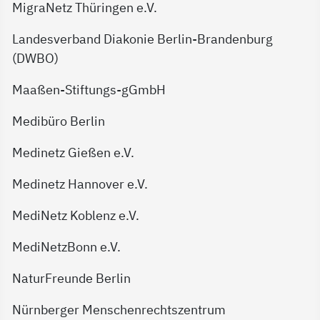
MigraNetz Thüringen e.V.
Landesverband Diakonie Berlin-Brandenburg
(DWBO)
Maaßen-Stiftungs-gGmbH
Medibüro Berlin
Medinetz Gießen e.V.
Medinetz Hannover e.V.
MediNetz Koblenz e.V.
MediNetzBonn e.V.
NaturFreunde Berlin
Nürnberger Menschenrechtszentrum