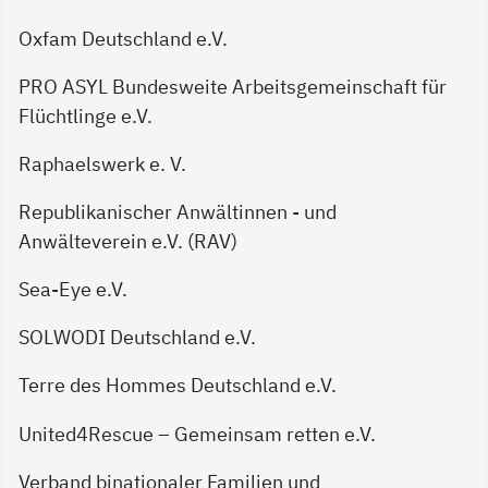
Oxfam Deutschland e.V.
PRO ASYL Bundesweite Arbeitsgemeinschaft für
Flüchtlinge e.V.
Raphaelswerk e. V.
Republikanischer Anwältinnen - und
Anwälteverein e.V. (RAV)
Sea-Eye e.V.
SOLWODI Deutschland e.V.
Terre des Hommes Deutschland e.V.
United4Rescue – Gemeinsam retten e.V.
Verband binationaler Familien und