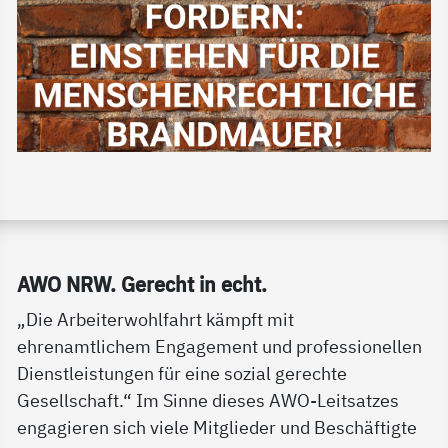
Service Informationen
AWO NRW. Ge­recht in echt.
„Die Arbeiterwohlfahrt kämpft mit
ehrenamtlichem Engagement und professionellen
Dienstleistungen für eine sozial gerechte
Gesellschaft.“ Im Sinne dieses AWO-Leitsatzes
engagieren sich viele Mitglieder und Beschäftigte