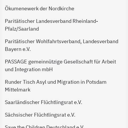
Ökumenewerk der Nordkirche
Paritätischer Landesverband Rheinland-
Pfalz/Saarland
Paritätischer Wohlfahrtsverband, Landesverband
Bayern e.V.
PASSAGE gemeinnützige Gesellschaft für Arbeit
und Integration mbH
Runder Tisch Asyl und Migration in Potsdam
Mittelmark
Saarländischer Flüchtlingsrat e.V.
Sächsischer Flüchtlingsrat e.V.
Save the Children Deutschland e.V.