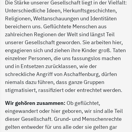
Die Stärke unserer Gesellschaft liegt in der Vielfalt:
Unterschiedliche Ideen, Herkunftsgeschichten,
Religionen, Weltanschauungen und Identitäten
bereichern uns. Geflüchtete Menschen aus
zahlreichen Regionen der Welt sind längst Teil
unserer Gesellschaft geworden. Sie arbeiten hier,
engagieren sich und ziehen ihre Kinder groß. Taten
einzelner Personen, die uns fassungslos machen
und in Entsetzen zurücklassen, wie der
schreckliche Angriff von Aschaffenburg, dürfen
niemals dazu führen, dass ganze Gruppen
stigmatisiert, rassifiziert oder entrechtet werden.
Wir gehören zusammen:
Ob geflüchtet,
eingewandert oder hier geboren, wir sind alle Teil
dieser Gesellschaft. Grund- und Menschenrechte
gelten entweder für uns alle oder sie gelten gar