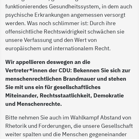
funktionierendes Gesundheitssystem, in dem auch
psychische Erkrankungen angemessen versorgt
werden. Was noch schlimmer ist: Durch ihre
offensichtliche Rechtswidrigkeit schwächen sie
unsere Verfassung und den Wert von
europäischem und internationalem Recht.
Wir appellieren deswegen an die
Vertreter*innen der CDU: Bekennen Sie sich zur
menschenrechtlichen Brandmauer und stehen
Sie mit uns ein für gesellschaftliches
Miteinander, Rechtsstaatlichkeit, Demokratie
und Menschenrechte.
Bitte nehmen Sie auch im Wahlkampf Abstand von
Rhetorik und Forderungen, die unsere Gesellschaft
weiter spalten und die Menschen gegeneinander