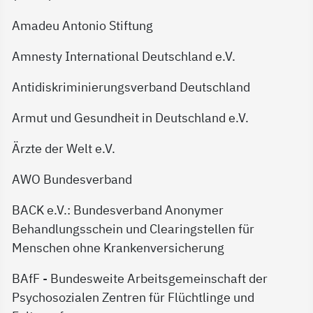
Amadeu Antonio Stiftung
Amnesty International Deutschland e.V.
Antidiskriminierungsverband Deutschland
Armut und Gesundheit in Deutschland e.V.
Ärzte der Welt e.V.
AWO Bundesverband
BACK e.V.: Bundesverband Anonymer
Behandlungsschein und Clearingstellen für
Menschen ohne Krankenversicherung
BAfF - Bundesweite Arbeitsgemeinschaft der
Psychosozialen Zentren für Flüchtlinge und