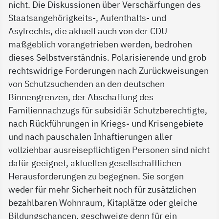
nicht. Die Diskussionen über Verschärfungen des
Staatsangehörigkeits-, Aufenthalts- und
Asylrechts, die aktuell auch von der CDU
maßgeblich vorangetrieben werden, bedrohen
dieses Selbstverständnis. Polarisierende und grob
rechtswidrige Forderungen nach Zurückweisungen
von Schutzsuchenden an den deutschen
Binnengrenzen, der Abschaffung des
Familiennachzugs für subsidiär Schutzberechtigte,
nach Rückführungen in Kriegs- und Krisengebiete
und nach pauschalen Inhaftierungen aller
vollziehbar ausreisepflichtigen Personen sind nicht
dafür geeignet, aktuellen gesellschaftlichen
Herausforderungen zu begegnen. Sie sorgen
weder für mehr Sicherheit noch für zusätzlichen
bezahlbaren Wohnraum, Kitaplätze oder gleiche
Bildungschancen, geschweige denn für ein