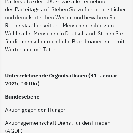
Parteispitze der CDU sowie alle Teilnehmenden
des Parteitags auf: Stehen Sie zu Ihren christlichen
und demokratischen Werten und bewahren Sie
Rechtsstaatlichkeit und Menschenrechte zum
Wohle aller Menschen in Deutschland. Stehen Sie
für die menschenrechtliche Brandmauer ein – mit
Worten und mit Taten.
Unterzeichnende Organisationen (31. Januar
2025, 10 Uhr)
Bundesebene
Aktion gegen den Hunger
Aktionsgemeinschaft Dienst für den Frieden
(AGDF)