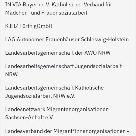
IN VIA Bayern e.V. Katholischer Verband für
Mädchen- und Frauensozialarbeit
KJHZ Fürth gGmbH
LAG Autonomer Frauenhäuser Schleswig-Holstein
Landesarbeitsgemeinschaft der AWO NRW
Landesarbeitsgemeinschaft Jugendsozialarbeit
NRW
Landesarbeitsgemeinschaft Katholische
Jugendsozialarbeit NRW e.V.
Landesnetzwerk Migrantenorganisationen
Sachsen-Anhalt e.V.
Landesverband der Migrant*innenorganisationen -