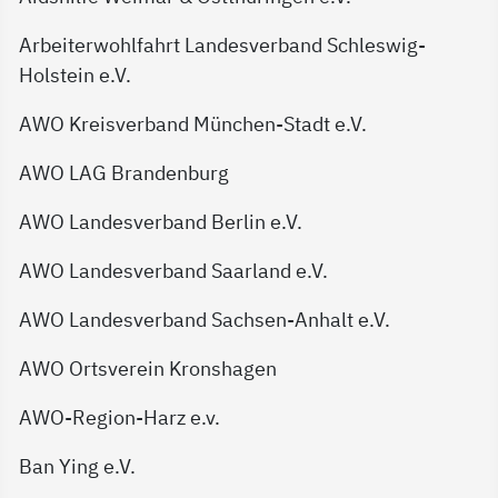
Arbeiterwohlfahrt Landesverband Schleswig-
Holstein e.V.
AWO Kreisverband München-Stadt e.V.
AWO LAG Brandenburg
AWO Landesverband Berlin e.V.
AWO Landesverband Saarland e.V.
AWO Landesverband Sachsen-Anhalt e.V.
AWO Ortsverein Kronshagen
AWO-Region-Harz e.v.
Ban Ying e.V.