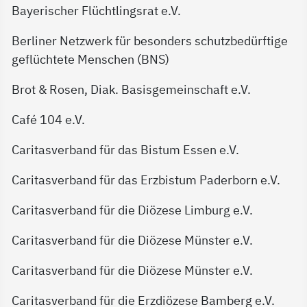
Bayerischer Flüchtlingsrat e.V.
Berliner Netzwerk für besonders schutzbedürftige
geflüchtete Menschen (BNS)
Brot & Rosen, Diak. Basisgemeinschaft e.V.
Café 104 e.V.
Caritasverband für das Bistum Essen e.V.
Caritasverband für das Erzbistum Paderborn e.V.
Caritasverband für die Diözese Limburg e.V.
Caritasverband für die Diözese Münster e.V.
Caritasverband für die Diözese Münster e.V.
Caritasverband für die Erzdiözese Bamberg e.V.