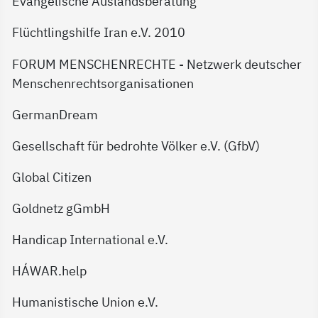
Evangelische Auslandsberatung
Flüchtlingshilfe Iran e.V. 2010
FORUM MENSCHENRECHTE - Netzwerk deutscher
Menschenrechtsorganisationen
GermanDream
Gesellschaft für bedrohte Völker e.V. (GfbV)
Global Citizen
Goldnetz gGmbH
Handicap International e.V.
HÁWAR.help
Humanistische Union e.V.