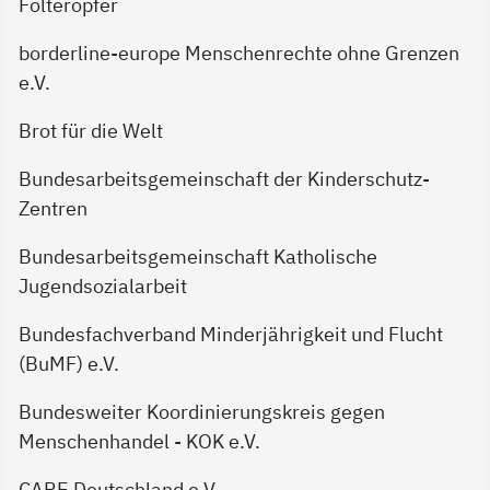
Folteropfer
borderline-europe Menschenrechte ohne Grenzen
e.V.
Brot für die Welt
Bundesarbeitsgemeinschaft der Kinderschutz-
Zentren
Bundesarbeitsgemeinschaft Katholische
Jugendsozialarbeit
Bundesfachverband Minderjährigkeit und Flucht
(BuMF) e.V.
Bundesweiter Koordinierungskreis gegen
Menschenhandel - KOK e.V.
CARE Deutschland e.V.