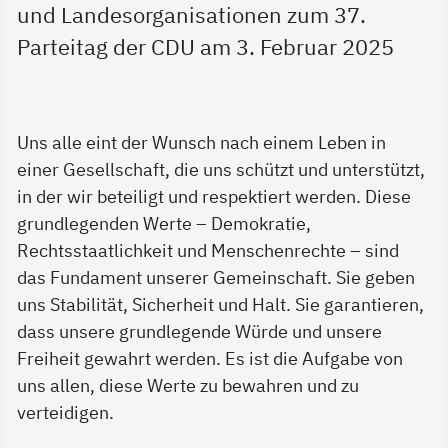
und Landesorganisationen zum 37.
Parteitag der CDU am 3. Februar 2025
Uns alle eint der Wunsch nach einem Leben in
einer Gesellschaft, die uns schützt und unterstützt,
in der wir beteiligt und respektiert werden. Diese
grundlegenden Werte – Demokratie,
Rechtsstaatlichkeit und Menschenrechte – sind
das Fundament unserer Gemeinschaft. Sie geben
uns Stabilität, Sicherheit und Halt. Sie garantieren,
dass unsere grundlegende Würde und unsere
Freiheit gewahrt werden. Es ist die Aufgabe von
uns allen, diese Werte zu bewahren und zu
verteidigen.