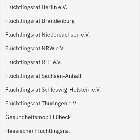
Flüchtlingsrat Berlin e.V.
Flüchtlingsrat Brandenburg
Flüchtlingsrat Niedersachsen e.V.
Flüchtlingsrat NRW e.V.
Flüchtlingsrat RLP e.V.
Flüchtlingsrat Sachsen-Anhalt
Flüchtlingsrat Schleswig-Holstein e.V.
Flüchtlingsrat Thüringen e.V.
Gesundheitsmobil Lübeck
Hessischer Flüchtlingsrat