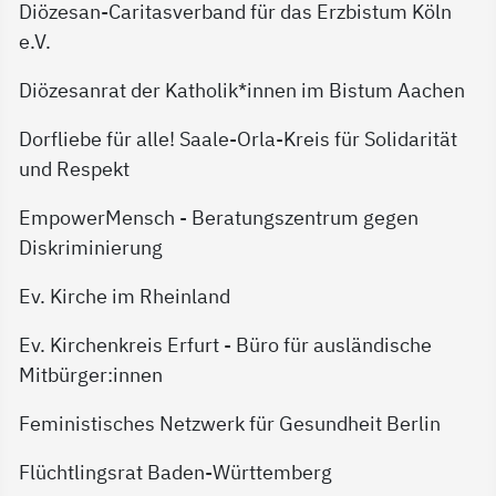
Diözesan-Caritasverband für das Erzbistum Köln
e.V.
Diözesanrat der Katholik*innen im Bistum Aachen
Dorfliebe für alle! Saale-Orla-Kreis für Solidarität
und Respekt
EmpowerMensch - Beratungszentrum gegen
Diskriminierung
Ev. Kirche im Rheinland
Ev. Kirchenkreis Erfurt - Büro für ausländische
Mitbürger:innen
Feministisches Netzwerk für Gesundheit Berlin
Flüchtlingsrat Baden-Württemberg