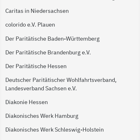
Caritas in Niedersachsen
colorido e.V. Plauen
Der Paritätische Baden-Württemberg
Der Paritätische Brandenburg e.V.
Der Paritätische Hessen
Deutscher Paritätischer Wohlfahrtsverband,
Landesverband Sachsen e.V.
Diakonie Hessen
Diakonisches Werk Hamburg
Diakonisches Werk Schleswig-Holstein