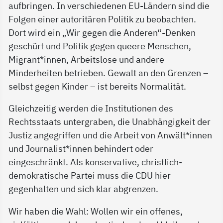
aufbringen. In verschiedenen EU-Ländern sind die
Folgen einer autoritären Politik zu beobachten.
Dort wird ein „Wir gegen die Anderen“-Denken
geschürt und Politik gegen queere Menschen,
Migrant*innen, Arbeitslose und andere
Minderheiten betrieben. Gewalt an den Grenzen –
selbst gegen Kinder – ist bereits Normalität.
Gleichzeitig werden die Institutionen des
Rechtsstaats untergraben, die Unabhängigkeit der
Justiz angegriffen und die Arbeit von Anwält*innen
und Journalist*innen behindert oder
eingeschränkt. Als konservative, christlich-
demokratische Partei muss die CDU hier
gegenhalten und sich klar abgrenzen.
Wir haben die Wahl: Wollen wir ein offenes,