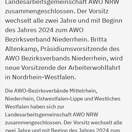
Landesarbeitsgemeinschaft AWO NRW
zusammengeschlossen. Der Vorsitz
wechselt alle zwei Jahre und mit Beginn
des Jahres 2024 zum AWO
Bezirksverband Niederrhein. Britta
Altenkamp, Präsidiumsvorsitzende des
AWO Bezirksverbands Niederrhein, wird
neue Vorsitzende der Arbeiterwohlfahrt
in Nordrhein-Westfalen.
Die AWO-Bezirksverbände Mittelrhein,
Niederrhein, Ostwestfalen-Lippe und Westliches
Westfalen haben sich zur
Landesarbeitsgemeinschaft AWO NRW
zusammengeschlossen. Der Vorsitz wechselt alle
zwei Jahre und mit Beginn des Jahres 2024 zum