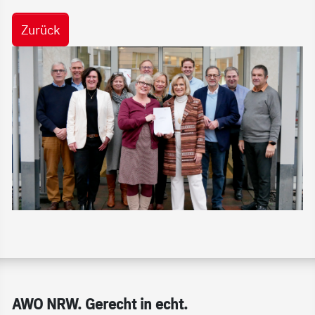
Zurück
Service Informationen
AWO NRW. Ge­recht in echt.