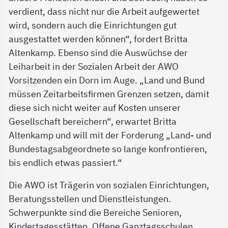
verdient, dass nicht nur die Arbeit aufgewertet
wird, sondern auch die Einrichtungen gut
ausgestattet werden können“, fordert Britta
Altenkamp. Ebenso sind die Auswüchse der
Leiharbeit in der Sozialen Arbeit der AWO
Vorsitzenden ein Dorn im Auge. „Land und Bund
müssen Zeitarbeitsfirmen Grenzen setzen, damit
diese sich nicht weiter auf Kosten unserer
Gesellschaft bereichern“, erwartet Britta
Altenkamp und will mit der Forderung „Land- und
Bundestagsabgeordnete so lange konfrontieren,
bis endlich etwas passiert.“
Die AWO ist Trägerin von sozialen Einrichtungen,
Beratungsstellen und Dienstleistungen.
Schwerpunkte sind die Bereiche Senioren,
Kindertagesstätten, Offene Ganztagsschulen,