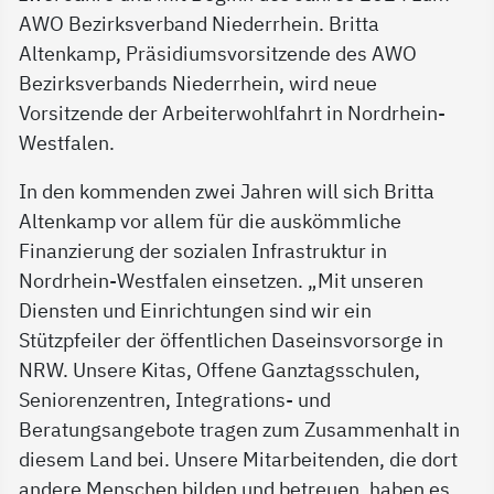
AWO Bezirksverband Niederrhein. Britta
Altenkamp, Präsidiumsvorsitzende des AWO
Bezirksverbands Niederrhein, wird neue
Vorsitzende der Arbeiterwohlfahrt in Nordrhein-
Westfalen.
In den kommenden zwei Jahren will sich Britta
Altenkamp vor allem für die auskömmliche
Finanzierung der sozialen Infrastruktur in
Nordrhein-Westfalen einsetzen. „Mit unseren
Diensten und Einrichtungen sind wir ein
Stützpfeiler der öffentlichen Daseinsvorsorge in
NRW. Unsere Kitas, Offene Ganztagsschulen,
Seniorenzentren, Integrations- und
Beratungsangebote tragen zum Zusammenhalt in
diesem Land bei. Unsere Mitarbeitenden, die dort
andere Menschen bilden und betreuen, haben es