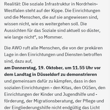
Realität: Die soziale Infrastruktur in Nordrhein-
Westfalen steht auf der Kippe. Die Einrichtungen
und die Menschen, die auf sie angewiesen sind,
wissen nicht, wie es weitergehen soll. Die
Aussichten für das Soziale sind aktuell so düster,
wie lange nicht“, so Mommer.
Die AWO ruft alle Menschen, die von der prekären
Lage in den Einrichtungen und Diensten betroffen
sind, dazu auf,
am Donnerstag, 19. Oktober, um 11.55 Uhr vor
dem Landtag in Düsseldorf zu demonstrieren
und gemeinsam dafür zu kämpfen, dass in den
sozialen Einrichtungen - den Kitas, den OGSen, den
Einrichtungen der Kinder und Jugendhilfe und -
förderung, der Migrationsberatung, der Pflege und
der Eingliederungshilfe nicht endgültig das Licht