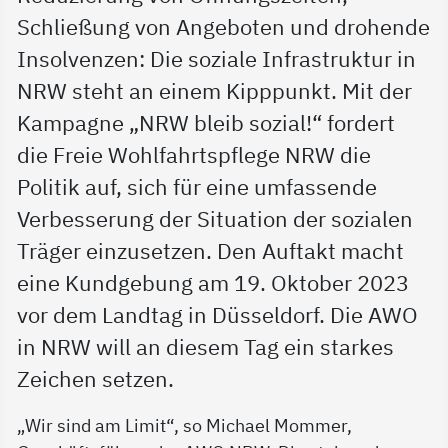
Schließung von Angeboten und drohende
Insolvenzen: Die soziale Infrastruktur in
NRW steht an einem Kipppunkt. Mit der
Kampagne „NRW bleib sozial!“ fordert
die Freie Wohlfahrtspflege NRW die
Politik auf, sich für eine umfassende
Verbesserung der Situation der sozialen
Träger einzusetzen. Den Auftakt macht
eine Kundgebung am 19. Oktober 2023
vor dem Landtag in Düsseldorf. Die AWO
in NRW will an diesem Tag ein starkes
Zeichen setzen.
„Wir sind am Limit“, so Michael Mommer,