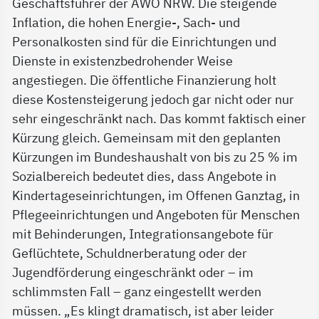
Geschäftsführer der AWO NRW. Die steigende
Inflation, die hohen Energie-, Sach- und
Personalkosten sind für die Einrichtungen und
Dienste in existenzbedrohender Weise
angestiegen. Die öffentliche Finanzierung holt
diese Kostensteigerung jedoch gar nicht oder nur
sehr eingeschränkt nach. Das kommt faktisch einer
Kürzung gleich. Gemeinsam mit den geplanten
Kürzungen im Bundeshaushalt von bis zu 25 % im
Sozialbereich bedeutet dies, dass Angebote in
Kindertageseinrichtungen, im Offenen Ganztag, in
Pflegeeinrichtungen und Angeboten für Menschen
mit Behinderungen, Integrationsangebote für
Geflüchtete, Schuldnerberatung oder der
Jugendförderung eingeschränkt oder – im
schlimmsten Fall – ganz eingestellt werden
müssen. „Es klingt dramatisch, ist aber leider