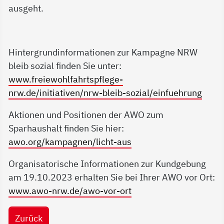
ausgeht.
Hintergrundinformationen zur Kampagne NRW
bleib sozial finden Sie unter:
www.freiewohlfahrtspflege-
nrw.de/initiativen/nrw-bleib-sozial/einfuehrung
Aktionen und Positionen der AWO zum
Sparhaushalt finden Sie hier:
awo.org/kampagnen/licht-aus
Organisatorische Informationen zur Kundgebung
am 19.10.2023 erhalten Sie bei Ihrer AWO vor Ort:
www.awo-nrw.de/awo-vor-ort
Zurück