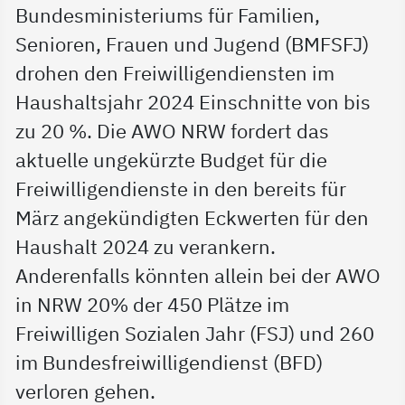
Bundesministeriums für Familien,
Senioren, Frauen und Jugend (BMFSFJ)
drohen den Freiwilligendiensten im
Haushaltsjahr 2024 Einschnitte von bis
zu 20 %. Die AWO NRW fordert das
aktuelle ungekürzte Budget für die
Freiwilligendienste in den bereits für
März angekündigten Eckwerten für den
Haushalt 2024 zu verankern.
Anderenfalls könnten allein bei der AWO
in NRW 20% der 450 Plätze im
Freiwilligen Sozialen Jahr (FSJ) und 260
im Bundesfreiwilligendienst (BFD)
verloren gehen.