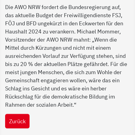
Die AWO NRW fordert die Bundesregierung auf,
das aktuelle Budget der Freiwilligendienste FSJ,
FÖJ und BFD ungekürzt in den Eckwerten für den
Haushalt 2024 zu verankern. Michael Mommer,
Vorsitzender der AWO NRW mahnt: „Wenn die
Mittel durch Kürzungen und nicht mit einem
ausreichenden Vorlauf zur Verfügung stehen, sind
bis zu 20 % der aktuellen Plätze gefährdet. Für die
meist jungen Menschen, die sich zum Wohle der
Gemeinschaft engagieren wollen, wäre das ein
Schlag ins Gesicht und es wäre ein herber
Rückschlag für die demokratische Bildung im
Rahmen der sozialen Arbeit.“
Zurück