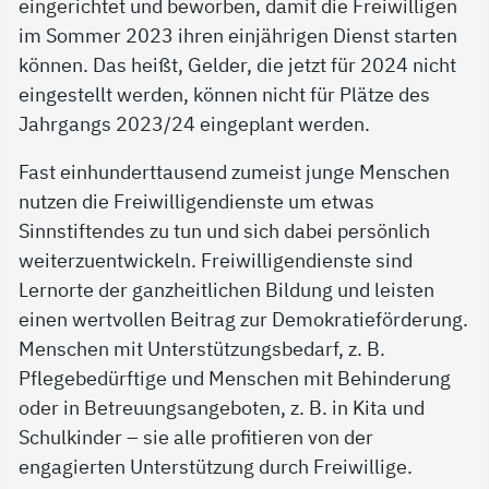
eingerichtet und beworben, damit die Freiwilligen
im Sommer 2023 ihren einjährigen Dienst starten
können. Das heißt, Gelder, die jetzt für 2024 nicht
eingestellt werden, können nicht für Plätze des
Jahrgangs 2023/24 eingeplant werden.
Fast einhunderttausend zumeist junge Menschen
nutzen die Freiwilligendienste um etwas
Sinnstiftendes zu tun und sich dabei persönlich
weiterzuentwickeln. Freiwilligendienste sind
Lernorte der ganzheitlichen Bildung und leisten
einen wertvollen Beitrag zur Demokratieförderung.
Menschen mit Unterstützungsbedarf, z. B.
Pflegebedürftige und Menschen mit Behinderung
oder in Betreuungsangeboten, z. B. in Kita und
Schulkinder – sie alle profitieren von der
engagierten Unterstützung durch Freiwillige.