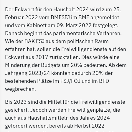
Der Eckwert für den Haushalt 2024 wird zum 25.
Februar 2022 vom BMFSFJ im BMF angemeldet
und vom Kabinett am 09. März 2022 festgelegt.
Danach beginnt das parlamentarische Verfahren.
Wie der BAK FSJ aus dem politischen Raum
erfahren hat, sollen die Freiwilligendienste auf den
Eckwert aus 2017 zurückfallen. Dies würde eine
Minderung der Budgets um 20% bedeuten. Ab dem
Jahrgang 2023/24 könnten dadurch 20% der
bestehenden Plätze im FSJ/FÖJ und im BFD
wegbrechen.
Bis 2023 sind die Mittel für die Freiwilligendienste
gesichert. Jedoch werden Freiwilligenplätze, die
auch aus Haushaltsmitteln des Jahres 2024
gefördert werden, bereits ab Herbst 2022